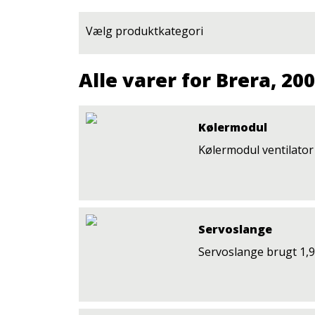
Vælg produktkategori
Alle varer for Brera, 20
Kølermodul
Kølermodul ventilator
Servoslange
Servoslange brugt 1,9