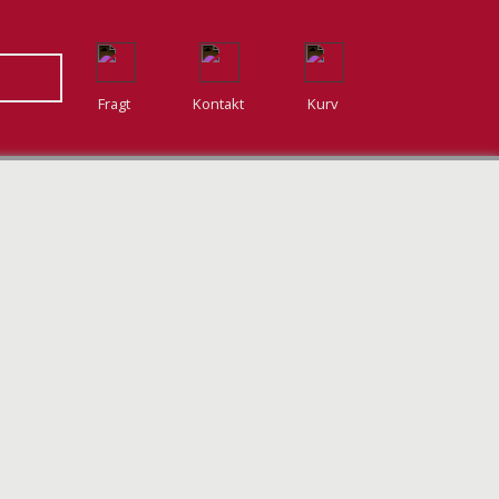
Fragt
Kontakt
Kurv